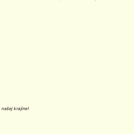
našej krajine!