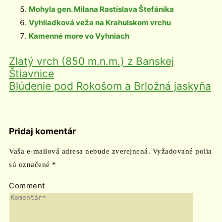
Mohyla gen. Milana Rastislava Štefánika
Vyhliadková veža na Krahulskom vrchu
Kamenné more vo Vyhniach
Zlatý vrch (850 m.n.m.) z Banskej
Štiavnice
Blúdenie pod Rokošom a Brložná jaskyňa
Pridaj komentár
Vaša e-mailová adresa nebude zverejnená.
Vyžadované polia
sú označené
*
Comment