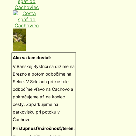
Ako sa tam dostať:
V Banskej Bystrici sa držíme na
Brezno a potom odbočíme na
Selce. V Selciach pri kostole
odbočíme vľavo na Čachovo a
pokračujeme až na koniec
cesty. Zaparkujeme na
parkovisku pri potoku v
Čachove.
Prístupnosť/náročnosť/terén: