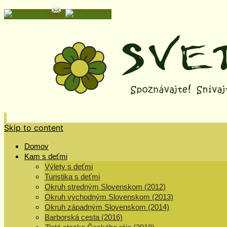
Skip to content
Domov
Kam s deťmi
Výlety s deťmi
Turistika s deťmi
Okruh stredným Slovenskom (2012)
Okruh východným Slovenskom (2013)
Okruh západným Slovenskom (2014)
Barborská cesta (2016)